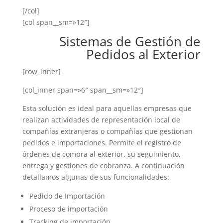
[/col]
[col span__sm=»12″]
Sistemas de Gestión de
Pedidos al Exterior
[row_inner]
[col_inner span=»6″ span__sm=»12″]
Esta solución es ideal para aquellas empresas que
realizan actividades de representación local de
compañías extranjeras o compañías que gestionan
pedidos e importaciones. Permite el registro de
órdenes de compra al exterior, su seguimiento,
entrega y gestiones de cobranza. A continuación
detallamos algunas de sus funcionalidades:
Pedido de Importación
Proceso de importación
Tracking de importación