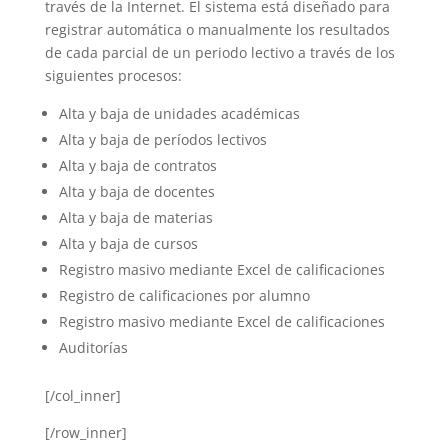
través de la Internet. El sistema está diseñado para
registrar automática o manualmente los resultados
de cada parcial de un periodo lectivo a través de los
siguientes procesos:
Alta y baja de unidades académicas
Alta y baja de períodos lectivos
Alta y baja de contratos
Alta y baja de docentes
Alta y baja de materias
Alta y baja de cursos
Registro masivo mediante Excel de calificaciones
Registro de calificaciones por alumno
Registro masivo mediante Excel de calificaciones
Auditorías
[/col_inner]
[/row_inner]