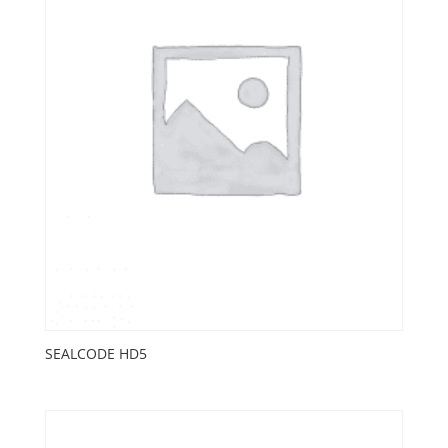
SEALCODE HD5