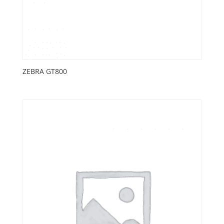
ZEBRA GT800