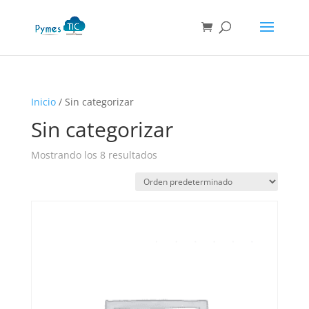
Búsqueda
de
productos
Inicio
/ Sin categorizar
Sin categorizar
Mostrando los 8 resultados