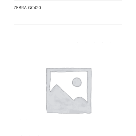
ZEBRA GC420