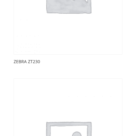
ZEBRA ZT230