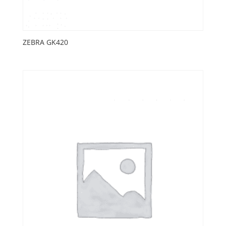
ZEBRA GK420