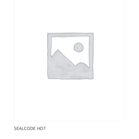
SEALCODE HD7