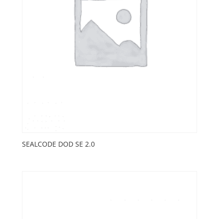
SEALCODE DOD SE 2.0