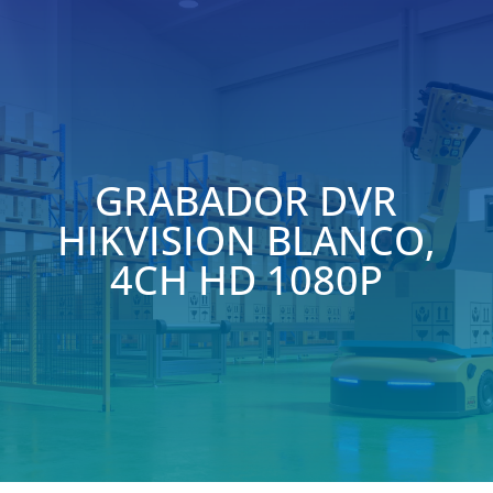
GRABADOR DVR
HIKVISION BLANCO,
4CH HD 1080P