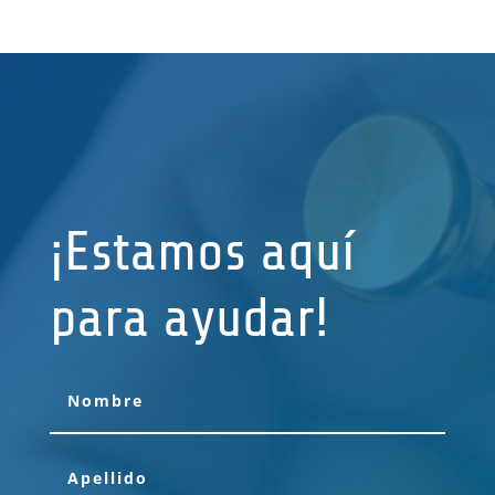
¡Estamos aquí
para ayudar!