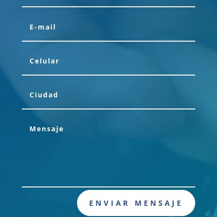
ENVIAR MENSAJE