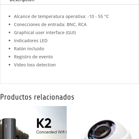
Alcance de temperatura operativa: -10 - 55 °C
Conecciones de entrada: BNC, RCA
Graphical user interface (GUI)
Indicadores LED
Ratón incluido
Registro de evento
Video loss detection
Productos relacionados